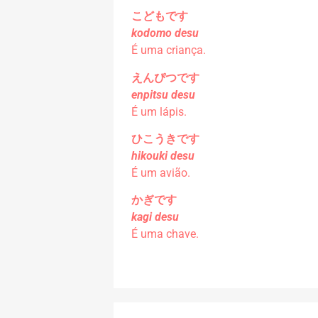
こどもです
kodomo desu
É uma criança.
えんぴつです
enpitsu desu
É um lápis.
ひこうきです
hikouki desu
É um avião.
かぎです
kagi desu
É uma chave.