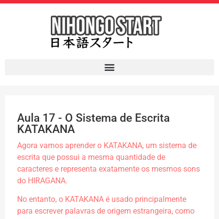
Aula 17 - O Sistema de Escrita
KATAKANA
Agora vamos aprender o KATAKANA, um sistema de
escrita que possui a mesma quantidade de
caracteres e representa exatamente os mesmos sons
do HIRAGANA.
No entanto, o KATAKANA é usado principalmente
para escrever palavras de origem estrangeira, como