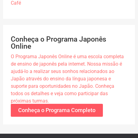
Café
Conheça o Programa Japonês
Online
O Programa Japonês Online é uma escola completa
de ensino de japonês pela internet. Nossa missão é
ajudá-lo a realizar seus sonhos relacionados ao
Japão através do ensino da língua japonesa e
suporte para oportunidades no Japão. Conheça
todos os detalhes e veja como participar das
próximas turmas.
Conheça o Programa Completo